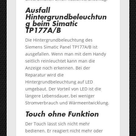
Ausfall
Hintergrundbeleuchtun
g beim Simatic
TP177A/B
Die Hintergrundbeleuchtung des
Siemens Simatic Panel TP177A/B ist
ausgefallen. Wenn man mit dem Handy
seitlich reinleuchtet kann man die
Anzeige noch erkennen. Bei der
Reparatur wird die
Hintergrundbeleuchtung auf LED
umgebaut. Der Vorteil von LED ist die
längere Lebensdauer, bei weniger
Stromverbrauch und Wärmeentwicklung.
Touch ohne Funktion
Der Touch lässt sich nicht mehr
bedienen. Er reagiert nicht mehr oder