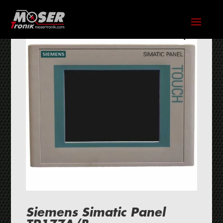
Siemens Simatic Panel