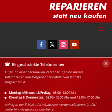
REPARIEREN
statt neu kaufen
Eingeschränkte Telefonzeiten
Aufgrund einer personellen Veränderung sind unsere
Telefonzeiten vorübergehend für etwa zwei Monate
eingeschränkt:
Montag, Mittwoch & Freitag:
08:00–12:00 Uhr
Dienstag & Donnerstag:
08:00–12:00 Uhr und 13:00–17:00 Uhr
Anfragen per E-Mail oder WhatsApp werden selbstverständlich
weiterhin wie gewohnt bearbeitet.