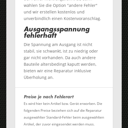
wählen Sie die Option "andere Fehler"
und wir erstellen kostenlos und
unverbindlich einen Kostenvoranschlag.
Ausgangsspannung
fehlerhaft
Die Spannung am Ausgang ist nicht
stabil, sie schwankt, ist zu niedrig oder
gar nicht vorhanden. Da auch andere
Bauteile altersbedingt kaputt werden,
bieten wir eine Reparatur inklusive
Überholung an.
Preise je nach Fehlerart
Es wird hier kein Artikel bzw. Gerät erworben. Die
folgenden Preise beziehen sich auf die Reparatur
ausgewählter Standard-Fehler beim ausgewählten
Artikel, der zuvor eingesendet werden muss.