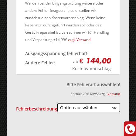
Werden bei der Eingangsprüfung weitere oder
andere Fehler festgestellt, so erstellen wir
zunächst einen Kostenvoranschlag. Wenn keine
Reparatur dürchgeführt werden soll oder das
Gerät irreparabel ist, verrechnen wir für Handling
und Verpackung +14,99€
zzgl. Versand.
Ausgangsspannung fehlerhaft
:
€ 144,00
ab
Andere Fehler
:
Kostenvoranschlag
Bitte Fehlerart auswählen!
Enthält 20% MwSt.
zzgl.
Versand
Fehlerbeschreibung